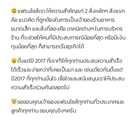
แฟรนไชส์เรา ให้ความสำคัญแก่ 2 สิ่งหลักๆ สิ่งแรก
คือ แนวคิด ที่ถูกต้องในการเป็นเจ้าของร้านอาหาร
ขนาดเล็ก และสิ่งที่สองคือ เทคนิคต่างๆ ในการบริหาร
ร้าน ที่จะช่วยให้คนที่มีประสบการณ์น้อยที่สุด หรือมีเงิน
ทุนน้อยที่สุด ก็สามารถเริ่มธุรกิจได้
ตั้งแต่ปี 2017 ที่เราทำให้ทุกท่านประสบความสำเร็จ
ได้เร็วและง่ายกว่าที่เคยเป็นมา และ เช่นเดียวกันตั้งแต่
ปี2017 ที่ทุกท่านมั่นใจ เชื่อใจและสนับสนุนเราให้ประสบ
ความสำเร็จร่วมกันตลอดไป
ขอขอบคุณเจ้าของแฟรนไชส์ทุกท่านทั่วประเทศและ
ลูกค้าทุกท่าน ขอบคุณจิงๆครับ