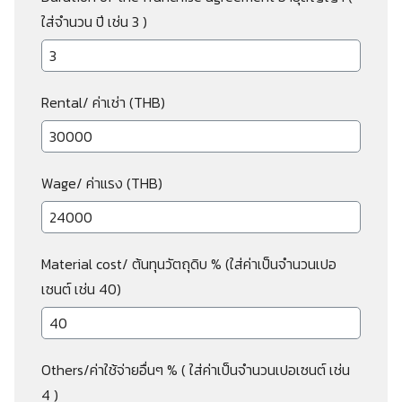
ใส่จำนวน ปี เช่น 3 )
Rental/ ค่าเช่า (THB)
Wage/ ค่าแรง (THB)
Material cost/ ต้นทุนวัตถุดิบ % (ใส่ค่าเป็นจำนวนเปอ
เซนต์ เช่น 40)
Others/ค่าใช้จ่ายอื่นๆ % ( ใส่ค่าเป็นจำนวนเปอเซนต์ เช่น
4 )