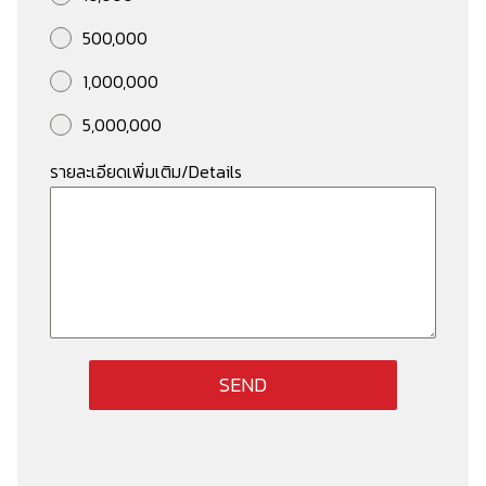
500,000
1,000,000
5,000,000
รายละเอียดเพิ่มเติม/Details
SEND