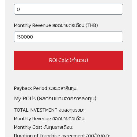
Monthly Revenue ยอดขายต่อเดือน (THB)
ROI Calc (คำนวน)
Payback Period ระยะเวลาคืนทุน:
My ROI is (ผลตอบแทนจากการลงทุน)
TOTAL INVESTMENT งบลงทุนรวม:
Monthly Revenue ยอดขายต่อเดือน:
Monthly Cost ต้นทุนรายเดือน:
Duration of franchise agreement อายุสัญญา: