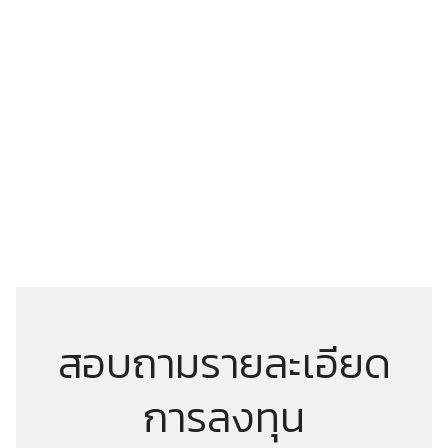
สอบถามรายละเอียด
การลงทุน