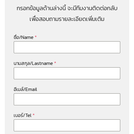
กรอกข้อมูลด้านล่างนี้ จะมีทีมงานติดต่อกลับ
เพื่อสอบถามรายละเอียดเพิ่มเติม
ชื่อ/Name
*
นามสกุล/Lastname
*
อีเมล์/Email
เบอร์/Tel
*