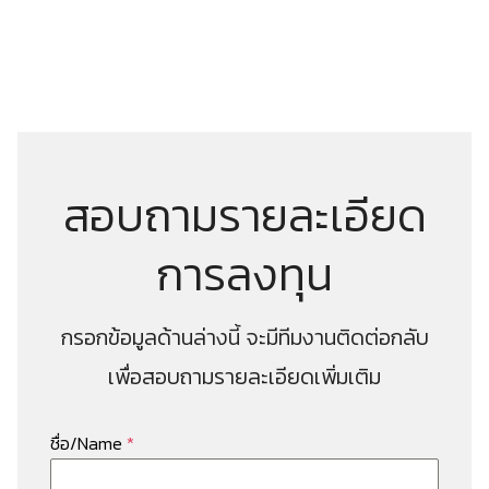
สอบถามรายละเอียด
การลงทุน
กรอกข้อมูลด้านล่างนี้ จะมีทีมงานติดต่อกลับ
เพื่อสอบถามรายละเอียดเพิ่มเติม
ชื่อ/Name
*