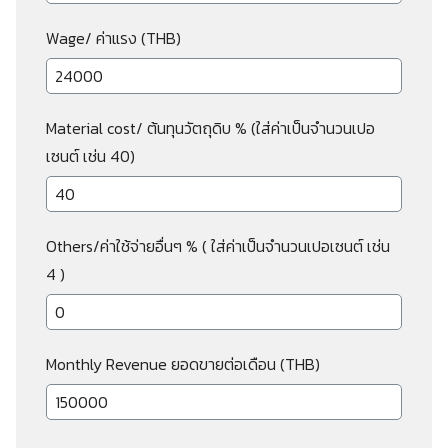
Wage/ ค่าแรง (THB)
Material cost/ ต้นทุนวัตถุดิบ % (ใส่ค่าเป็นจำนวนเปอ
เซนต์ เช่น 40)
Others/ค่าใช้จ่ายอื่นๆ % ( ใส่ค่าเป็นจำนวนเปอเซนต์ เช่น
4 )
Monthly Revenue ยอดขายต่อเดือน (THB)