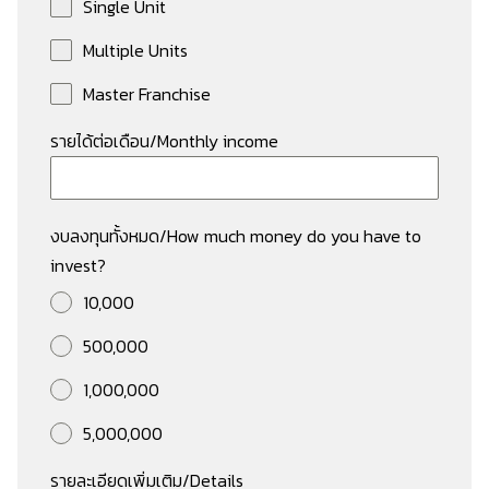
Single Unit
Multiple Units
Master Franchise
รายได้ต่อเดือน/Monthly income
งบลงทุนทั้งหมด/How much money do you have to
invest?
10,000
500,000
1,000,000
5,000,000
รายละเอียดเพิ่มเติม/Details