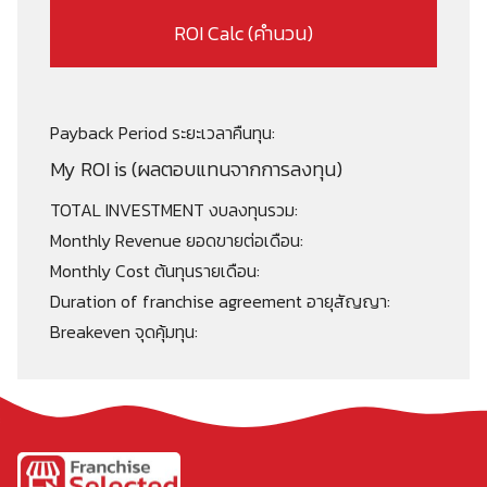
ROI Calc (คำนวน)
Payback Period ระยะเวลาคืนทุน:
My ROI is (ผลตอบแทนจากการลงทุน)
TOTAL INVESTMENT งบลงทุนรวม:
Monthly Revenue ยอดขายต่อเดือน:
Monthly Cost ต้นทุนรายเดือน:
Duration of franchise agreement อายุสัญญา:
Breakeven จุดคุ้มทุน: