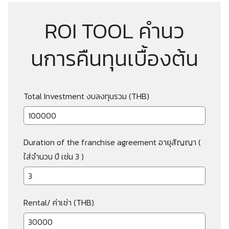
ROI TOOL คำนว
นการคืนทุนเบื้องต้น
Total Investment งบลงทุนรวม (THB)
Duration of the franchise agreement อายุสัญญา (
ใส่จำนวน ปี เช่น 3 )
Rental/ ค่าเช่า (THB)